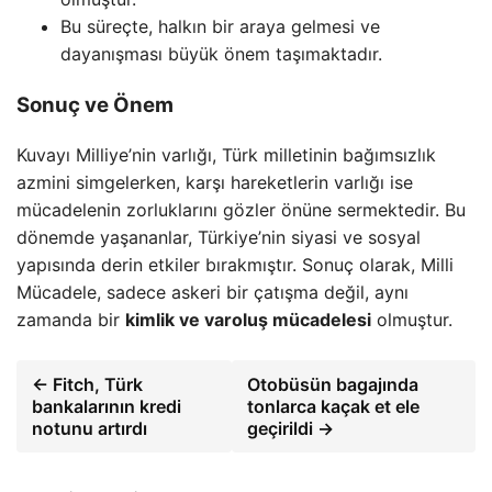
Bu süreçte, halkın bir araya gelmesi ve
dayanışması büyük önem taşımaktadır.
Sonuç ve Önem
Kuvayı Milliye’nin varlığı, Türk milletinin bağımsızlık
azmini simgelerken, karşı hareketlerin varlığı ise
mücadelenin zorluklarını gözler önüne sermektedir. Bu
dönemde yaşananlar, Türkiye’nin siyasi ve sosyal
yapısında derin etkiler bırakmıştır. Sonuç olarak, Milli
Mücadele, sadece askeri bir çatışma değil, aynı
zamanda bir
kimlik ve varoluş mücadelesi
olmuştur.
← Fitch, Türk
Otobüsün bagajında
bankalarının kredi
tonlarca kaçak et ele
notunu artırdı
geçirildi →