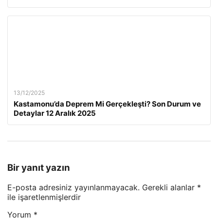
13/12/2025
Kastamonu’da Deprem Mi Gerçekleşti? Son Durum ve
Detaylar 12 Aralık 2025
Bir yanıt yazın
E-posta adresiniz yayınlanmayacak.
Gerekli alanlar
*
ile işaretlenmişlerdir
Yorum
*