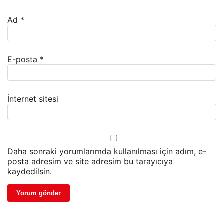
Ad
*
E-posta
*
İnternet sitesi
Daha sonraki yorumlarımda kullanılması için adım, e-
posta adresim ve site adresim bu tarayıcıya
kaydedilsin.