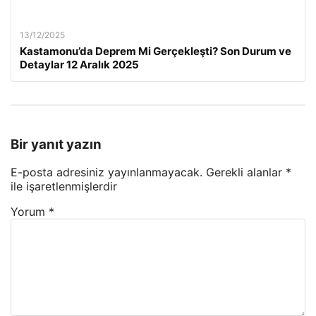
13/12/2025
Kastamonu’da Deprem Mi Gerçekleşti? Son Durum ve
Detaylar 12 Aralık 2025
Bir yanıt yazın
E-posta adresiniz yayınlanmayacak.
Gerekli alanlar
*
ile işaretlenmişlerdir
Yorum
*