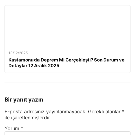
13/12/2025
Kastamonu’da Deprem Mi Gerçekleşti? Son Durum ve
Detaylar 12 Aralık 2025
Bir yanıt yazın
E-posta adresiniz yayınlanmayacak.
Gerekli alanlar
*
ile işaretlenmişlerdir
Yorum
*