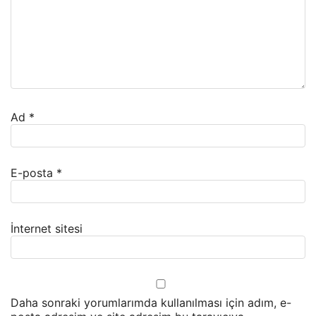
Ad
*
E-posta
*
İnternet sitesi
Daha sonraki yorumlarımda kullanılması için adım, e-