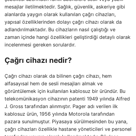
mesajlar iletilmektedir. Sağlık, güvenlik, askeriye gibi
alanlarda yaygın olarak kullanılan çağrı cihazları,
yapısal özelliklerinden dolayı çağrı cihazı olarak da
adlandırılmaktadır. Bu cihazların nasıl çalıştığı ve
zaman içinde hangi özellikleri geliştirdiği detaylı olarak
incelenmesi gereken sorulardır.
Çağrı cihazı nedir?
Çağrı cihazı olarak da bilinen çağrı cihazı, hem
alfasayısal hem de sesli mesajları almak ve
görüntülemek için kullanılan kablosuz bir üründür. Bu
telekomünikasyon cihazının patenti 1949 yılında Alfred
J. Gross tarafından alınmıştır. Pager adı verilen ilk
kablosuz ürün, 1956 yılında Motorola tarafından
pazara sunulmuştur. Piyasaya sürülmesinden bu yana,
çağrı cihazları özellikle hastane yöneticileri ve personel