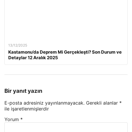
13/12/2025
Kastamonu’da Deprem Mi Gerçekleşti? Son Durum ve
Detaylar 12 Aralık 2025
Bir yanıt yazın
E-posta adresiniz yayınlanmayacak.
Gerekli alanlar
*
ile işaretlenmişlerdir
Yorum
*