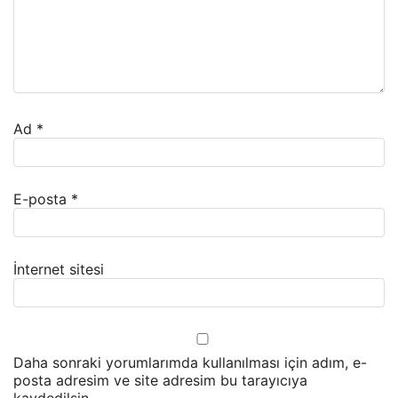
Ad
*
E-posta
*
İnternet sitesi
Daha sonraki yorumlarımda kullanılması için adım, e-
posta adresim ve site adresim bu tarayıcıya
kaydedilsin.