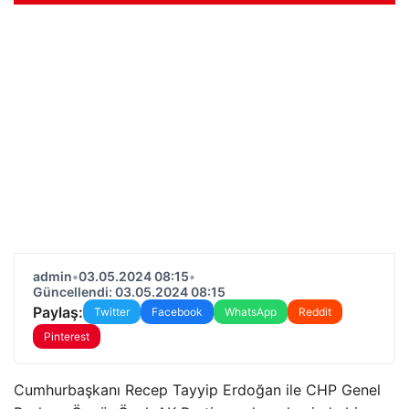
admin
•
03.05.2024 08:15
•
Güncellendi: 03.05.2024 08:15
Paylaş:
Twitter
Facebook
WhatsApp
Reddit
Pinterest
Cumhurbaşkanı Recep Tayyip Erdoğan ile CHP Genel