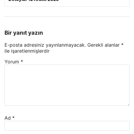
Bir yanıt yazın
E-posta adresiniz yayınlanmayacak.
Gerekli alanlar
*
ile işaretlenmişlerdir
Yorum
*
Ad
*