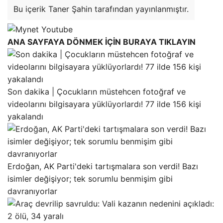
Bu içerik Taner Şahin tarafından yayınlanmıştır.
ANA SAYFAYA DÖNMEK İÇİN BURAYA TIKLAYIN
Son dakika | Çocukların müstehcen fotoğraf ve
videolarını bilgisayara yüklüyorlardı! 77 ilde 156 kişi
yakalandı
Erdoğan, AK Parti'deki tartışmalara son verdi! Bazı
isimler değişiyor; tek sorumlu benmişim gibi
davranıyorlar