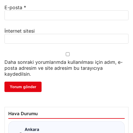
E-posta
*
İnternet sitesi
Daha sonraki yorumlarımda kullanılması için adım, e-
posta adresim ve site adresim bu tarayıcıya
kaydedilsin.
Hava Durumu
☁
Ankara