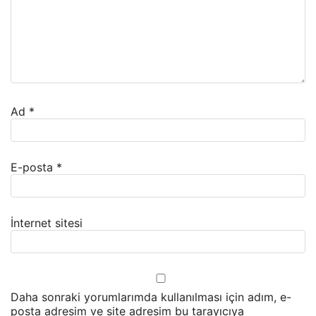
Ad
*
E-posta
*
İnternet sitesi
Daha sonraki yorumlarımda kullanılması için adım, e-
posta adresim ve site adresim bu tarayıcıya