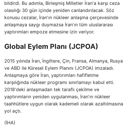
bildirdi. Bu adımla, Birleşmiş Milletler İran'a karşı ceza
olasılığı 30 gün içinde yeniden canlandırılacak. Söz
konusu cezalar, İran'ın nükleer anlaşma çerçevesinde
anlaşmaya saygı duymazsa İran'ın tüm uluslararası
yaptırımları empoze etmesine izin veriyor.
Global Eylem Planı (JCPOA)
2015 yılında İran, İngiltere, Çin, Fransa, Almanya, Rusya
ve ABD ile Küresel Eylem Planını (JCPOA) imzaladı.
Anlaşmaya göre İran, yaptırımları hafifletme
karşılığında nükleer programı sınırlamayı kabul etti.
2018'deki anlaşmadan tek taraflı çekilme ve
yaptırımların yeniden uygulanması, İran'ın nükleer
taahhütlere uygun olarak kademeli olarak azaltılmasına
yol açtı.
(İHA)