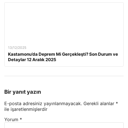
13/12/2025
Kastamonu’da Deprem Mi Gerçekleşti? Son Durum ve
Detaylar 12 Aralık 2025
Bir yanıt yazın
E-posta adresiniz yayınlanmayacak.
Gerekli alanlar
*
ile işaretlenmişlerdir
Yorum
*