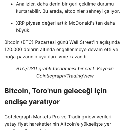
Analizler, daha derin bir geri çekilme durumu
kurtarabilir. Bu arada, altcoinler sahneyi çalıyor.
XRP piyasa değeri artık McDonald's'tan daha
büyük.
Bitcoin (BTC) Pazartesi günü Wall Street'in açılışında
120.000 doların altında engellenmeye devam etti ve
boğa pazarının uyarıları ivme kazandı.
BTC/USD grafik tasarımcısı bir saat. Kaynak:
Cointlegraph/TradingView
Bitcoin, Toro'nun geleceği için
endişe yaratıyor
Cotelegraph Markets Pro ve TradingView verileri,
yatay fiyat hareketlerinin Altcoin'e yükselişte yer