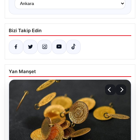
Bizi Takip Edin
Yan Manşet