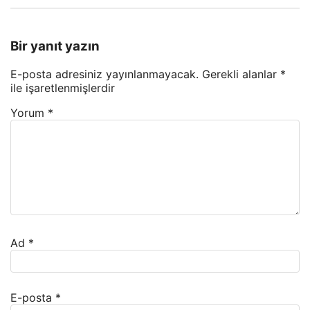
Bir yanıt yazın
E-posta adresiniz yayınlanmayacak.
Gerekli alanlar
*
ile işaretlenmişlerdir
Yorum
*
Ad
*
E-posta
*