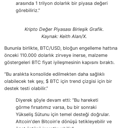
arasında 1 trilyon dolarlık bir piyasa değeri
görebiliriz.”
Kripto Değer Piyasası Birleşik Grafik.
Kaynak: Keith Alan/X.
Bununla birlikte, BTC/USD, bloğun engelleme hattına
önceki 110.000 dolarlık zirveye inerse, malzeme
göstergeleri BTC fiyat iyileşmesinin kapısını bıraktı.
“Bu aralıkta konsolide edilmekten daha sağlıklı
olabilecek tek şey, $ BTC için trend çizgisi için bir
destek testi olabilir.”
Diyerek şöyle devam etti: “Bu hareketi
görme fırsatımız varsa, bu bir sonraki
Yükseliş Sütunu için temel desteği doğrular.
Altcoin'den Bitcoin'e dönüşü tetikleyebilir ve