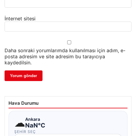
İnternet sitesi
Daha sonraki yorumlarımda kullanılması için adım, e-
posta adresim ve site adresim bu tarayıcıya
kaydedilsin.
Hava Durumu
☁
Ankara
NaN°C
ŞEHIR SEÇ