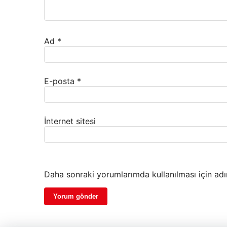
Ad
*
E-posta
*
İnternet sitesi
Daha sonraki yorumlarımda kullanılması için adı