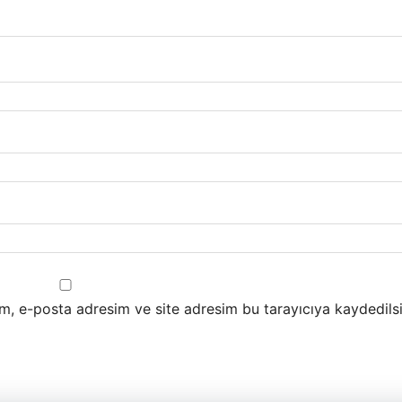
m, e-posta adresim ve site adresim bu tarayıcıya kaydedilsi