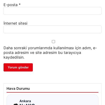
E-posta
*
İnternet sitesi
Daha sonraki yorumlarımda kullanılması için adım, e-
posta adresim ve site adresim bu tarayıcıya
kaydedilsin.
Hava Durumu
☁
Ankara