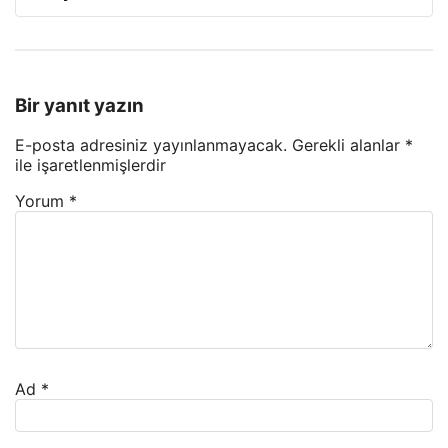
Bir yanıt yazın
E-posta adresiniz yayınlanmayacak.
Gerekli alanlar
*
ile işaretlenmişlerdir
Yorum
*
Ad
*