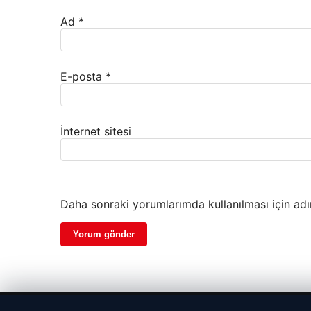
Ad
*
E-posta
*
İnternet sitesi
Daha sonraki yorumlarımda kullanılması için adı