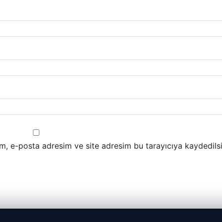
m, e-posta adresim ve site adresim bu tarayıcıya kaydedilsi