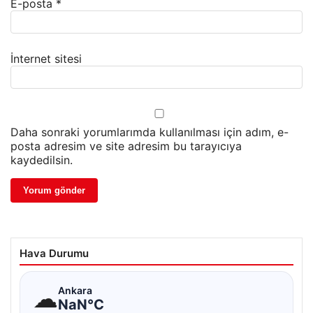
E-posta
*
İnternet sitesi
Daha sonraki yorumlarımda kullanılması için adım, e-
posta adresim ve site adresim bu tarayıcıya
kaydedilsin.
Hava Durumu
☁
Ankara
NaN°C