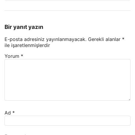
Bir yanıt yazın
E-posta adresiniz yayınlanmayacak.
Gerekli alanlar
*
ile işaretlenmişlerdir
Yorum
*
Ad
*