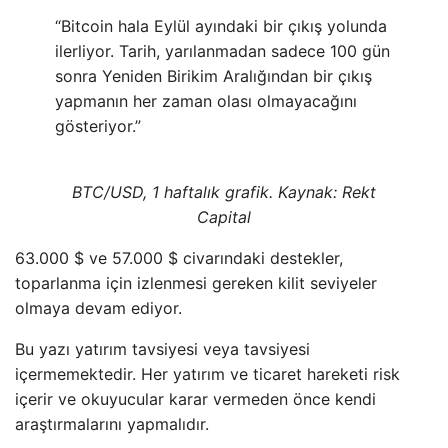
“Bitcoin hala Eylül ayındaki bir çıkış yolunda
ilerliyor. Tarih, yarılanmadan sadece 100 gün
sonra Yeniden Birikim Aralığından bir çıkış
yapmanın her zaman olası olmayacağını
gösteriyor.”
BTC/USD, 1 haftalık grafik. Kaynak: Rekt
Capital
63.000 $ ve 57.000 $ civarındaki destekler,
toparlanma için izlenmesi gereken kilit seviyeler
olmaya devam ediyor.
Bu yazı yatırım tavsiyesi veya tavsiyesi
içermemektedir. Her yatırım ve ticaret hareketi risk
içerir ve okuyucular karar vermeden önce kendi
araştırmalarını yapmalıdır.