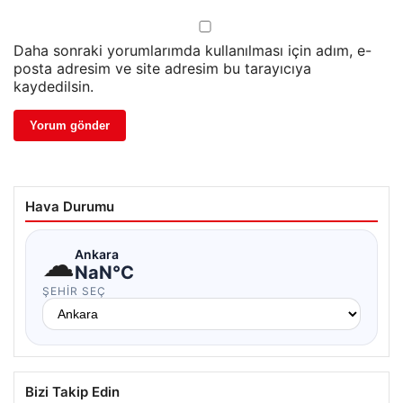
Daha sonraki yorumlarımda kullanılması için adım, e-
posta adresim ve site adresim bu tarayıcıya
kaydedilsin.
Hava Durumu
☁
Ankara
NaN°C
ŞEHIR SEÇ
Bizi Takip Edin