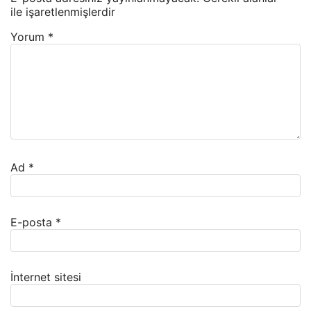
ile işaretlenmişlerdir
Yorum
*
Ad
*
E-posta
*
İnternet sitesi