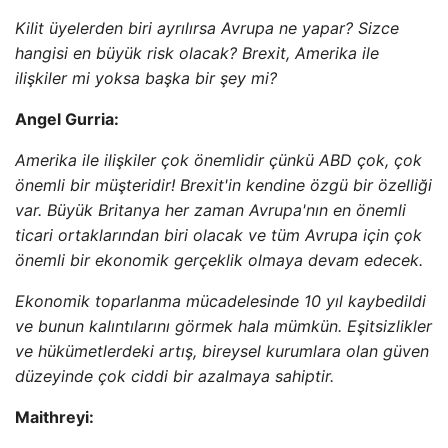
Kilit üyelerden biri ayrılırsa Avrupa ne yapar? Sizce
hangisi en büyük risk olacak? Brexit, Amerika ile
ilişkiler mi yoksa başka bir şey mi?
Angel Gurria:
Amerika ile ilişkiler çok önemlidir çünkü ABD çok, çok
önemli bir müşteridir! Brexit'in kendine özgü bir özelliği
var. Büyük Britanya her zaman Avrupa'nın en önemli
ticari ortaklarından biri olacak ve tüm Avrupa için çok
önemli bir ekonomik gerçeklik olmaya devam edecek.
Ekonomik toparlanma mücadelesinde 10 yıl kaybedildi
ve bunun kalıntılarını görmek hala mümkün. Eşitsizlikler
ve hükümetlerdeki artış, bireysel kurumlara olan güven
düzeyinde çok ciddi bir azalmaya sahiptir.
Maithreyi: