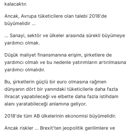
kalacaktır.
Ancak, Avrupa tüketicilere olan talebi 2018'de
büyümelidir …
… Sanayi, sektör ve ülkeler arasında sürekli büyümeye
yardımcı olmak.
Düşük maliyet finansmanına erişim, şirketlere de
yardımcı olmalı ve bu nedenle yatırımların artırılmasına
yardımcı olmalıdır.
Bu, şirketlerin güçlü bir euro olmasına rağmen
dünyanın dört bir yanındaki tüketicilerle daha fazla
ihracat yapabileceği ve elbette daha fazla istihdam
alanı yaratabileceği anlamına geliyor.
2018'de tüm AB ülkelerinin ekonomisi büyümelidir.
Ancak riskler … Brexit'ten jeopolitik gerilimlere ve