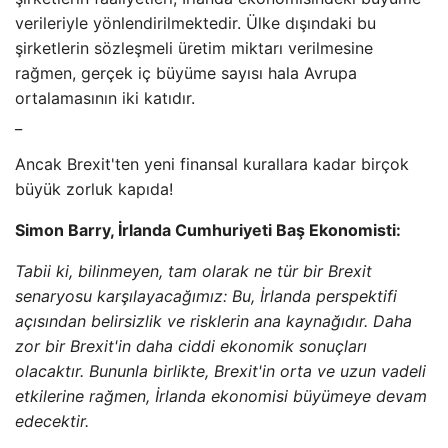
verileriyle yönlendirilmektedir. Ülke dışındaki bu
şirketlerin sözleşmeli üretim miktarı verilmesine
rağmen, gerçek iç büyüme sayısı hala Avrupa
ortalamasının iki katıdır.
_
Ancak Brexit'ten yeni finansal kurallara kadar birçok
büyük zorluk kapıda!
Simon Barry, İrlanda Cumhuriyeti Baş Ekonomisti:
Tabii ki, bilinmeyen, tam olarak ne tür bir Brexit
senaryosu karşılayacağımız: Bu, İrlanda perspektifi
açısından belirsizlik ve risklerin ana kaynağıdır. Daha
zor bir Brexit'in daha ciddi ekonomik sonuçları
olacaktır. Bununla birlikte, Brexit'in orta ve uzun vadeli
etkilerine rağmen, İrlanda ekonomisi büyümeye devam
edecektir.