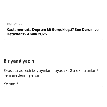
13/12/2025
Kastamonu’da Deprem Mi Gerçekleşti? Son Durum ve
Detaylar 12 Aralık 2025
Bir yanıt yazın
E-posta adresiniz yayınlanmayacak.
Gerekli alanlar
*
ile işaretlenmişlerdir
Yorum
*