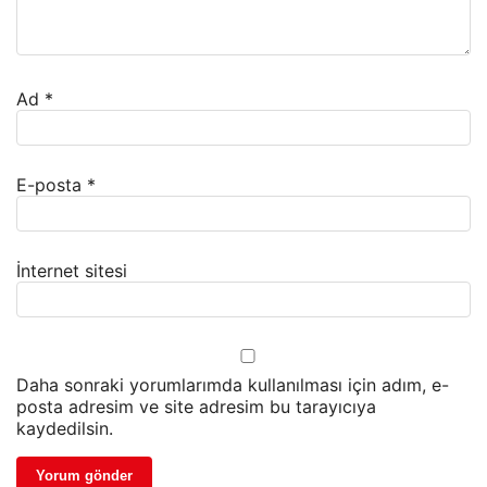
Ad
*
E-posta
*
İnternet sitesi
Daha sonraki yorumlarımda kullanılması için adım, e-
posta adresim ve site adresim bu tarayıcıya
kaydedilsin.