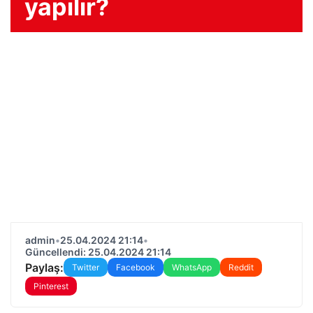
yapılır?
admin
•
25.04.2024 21:14
•
Güncellendi: 25.04.2024 21:14
Paylaş:
Twitter
Facebook
WhatsApp
Reddit
Pinterest