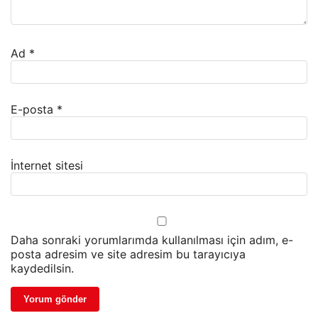
Ad
*
E-posta
*
İnternet sitesi
Daha sonraki yorumlarımda kullanılması için adım, e-
posta adresim ve site adresim bu tarayıcıya
kaydedilsin.