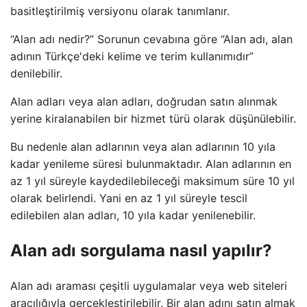
basitleştirilmiş versiyonu olarak tanımlanır.
“Alan adı nedir?” Sorunun cevabına göre “Alan adı, alan
adının Türkçe'deki kelime ve terim kullanımıdır”
denilebilir.
Alan adları veya alan adları, doğrudan satın alınmak
yerine kiralanabilen bir hizmet türü olarak düşünülebilir.
Bu nedenle alan adlarının veya alan adlarının 10 yıla
kadar yenileme süresi bulunmaktadır. Alan adlarının en
az 1 yıl süreyle kaydedilebileceği maksimum süre 10 yıl
olarak belirlendi. Yani en az 1 yıl süreyle tescil
edilebilen alan adları, 10 yıla kadar yenilenebilir.
Alan adı sorgulama nasıl yapılır?
Alan adı araması çeşitli uygulamalar veya web siteleri
aracılığıyla gerçekleştirilebilir. Bir alan adını satın almak