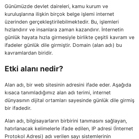
Günümüzde devlet daireleri, kamu kurum ve
kuruluşlarına ilişkin birçok belge işlemi internet
üzerinden gerçekleştirilebilmektedir. Bu, işlemleri
hızlandırır ve insanlara zaman kazandırır. İnternetin
günlük hayata hızla girmesiyle birlikte çeşitli kavram ve
ifadeler günlük dile girmiştir. Domain (alan adı) bu
kavramlardan biridir.
Etki alanı nedir?
Alan adı, bir web sitesinin adresini ifade eder. Aşağıda
kısaca tanımladığımız alan adı terimi, internet
dünyasının dijital ortamları sayesinde günlük dile girmiş
bir ifadedir.
Alan adı, bilgisayarların birbirini tanımasını sağlayan,
hatırlanacak kelimelerle ifade edilen, IP adresi (İnternet
Protokol Adresi) adı verilen sayı sistemlerinin