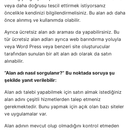
veya daha doğrusu tescil ettirmek istiyorsanız
öncelikle kendinizi bilgilendirmelisiniz. Bu alan adı daha
önce alınmış ve kullanımda olabilir.
Ayrıca ücretsiz alan adı araması da yapabilirsiniz. Bu
tür ücretsiz alan adları ayrıca web barındırma yoluyla
veya Word Press veya benzeri site oluşturucular
tarafından sunulan bir alt alan adı olarak da satın
alınabilir.
“Alan adı nasıl sorgulanır?” Bu noktada soruya şu
şekilde yanıt verilebilir:
Alan adı talebi yapabilmek için satın almak istediğiniz
alan adını çeşitli hizmetlerden talep etmeniz
gerekmektedir. Bunu yapmak için açık olan bazı siteler
ve uygulamalar var.
Alan adının mevcut olup olmadığını kontrol etmeden