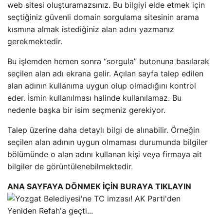
web sitesi oluşturamazsınız. Bu bilgiyi elde etmek için
seçtiğiniz güvenli domain sorgulama sitesinin arama
kısmına almak istediğiniz alan adını yazmanız
gerekmektedir.
Bu işlemden hemen sonra “sorgula” butonuna basılarak
seçilen alan adı ekrana gelir. Açılan sayfa talep edilen
alan adının kullanıma uygun olup olmadığını kontrol
eder. İsmin kullanılması halinde kullanılamaz. Bu
nedenle başka bir isim seçmeniz gerekiyor.
Talep üzerine daha detaylı bilgi de alınabilir. Örneğin
seçilen alan adının uygun olmaması durumunda bilgiler
bölümünde o alan adını kullanan kişi veya firmaya ait
bilgiler de görüntülenebilmektedir.
ANA SAYFAYA DÖNMEK İÇİN BURAYA TIKLAYIN