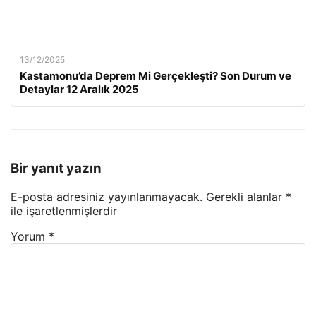
13/12/2025
Kastamonu’da Deprem Mi Gerçekleşti? Son Durum ve
Detaylar 12 Aralık 2025
Bir yanıt yazın
E-posta adresiniz yayınlanmayacak.
Gerekli alanlar
*
ile işaretlenmişlerdir
Yorum
*