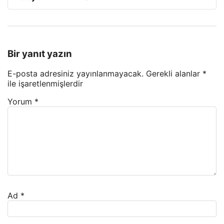
Bir yanıt yazın
E-posta adresiniz yayınlanmayacak.
Gerekli alanlar
*
ile işaretlenmişlerdir
Yorum
*
Ad
*