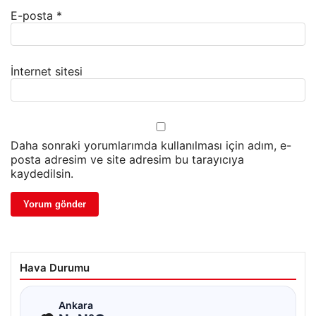
E-posta
*
İnternet sitesi
Daha sonraki yorumlarımda kullanılması için adım, e-
posta adresim ve site adresim bu tarayıcıya
kaydedilsin.
Hava Durumu
☁
Ankara