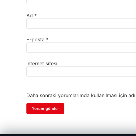
Ad
*
E-posta
*
İnternet sitesi
Daha sonraki yorumlarımda kullanılması için adı