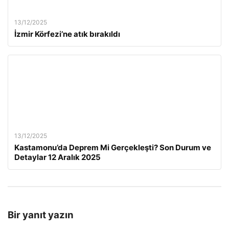
13/12/2025
İzmir Körfezi’ne atık bırakıldı
13/12/2025
Kastamonu’da Deprem Mi Gerçekleşti? Son Durum ve
Detaylar 12 Aralık 2025
Bir yanıt yazın