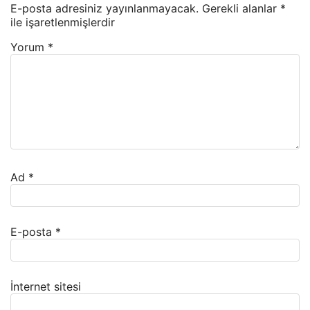
E-posta adresiniz yayınlanmayacak.
Gerekli alanlar
*
ile işaretlenmişlerdir
Yorum
*
Ad
*
E-posta
*
İnternet sitesi