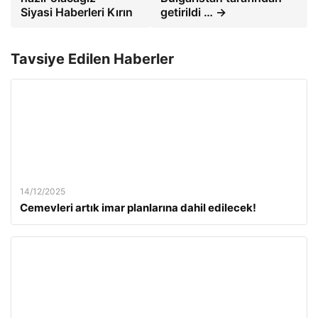
Siyasi Haberleri Kırın
getirildi … →
Tavsiye Edilen Haberler
14/12/2025
Cemevleri artık imar planlarına dahil edilecek!