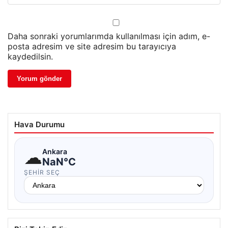
Daha sonraki yorumlarımda kullanılması için adım, e-
posta adresim ve site adresim bu tarayıcıya
kaydedilsin.
Hava Durumu
☁
Ankara
NaN°C
ŞEHIR SEÇ