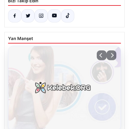
Bizi Takip Edin
Yan Manşet