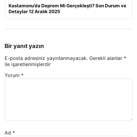
Kastamonu’da Deprem Mi Gerçekleşti? Son Durum ve
Detaylar 12 Aralık 2025
Bir yanıt yazın
E-posta adresiniz yayınlanmayacak.
Gerekli alanlar
*
ile işaretlenmişlerdir
Yorum
*
Ad
*