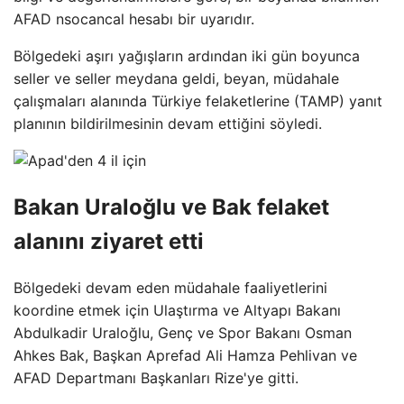
AFAD nsocancal hesabı bir uyarıdır.
Bölgedeki aşırı yağışların ardından iki gün boyunca
seller ve seller meydana geldi, beyan, müdahale
çalışmaları alanında Türkiye felaketlerine (TAMP) yanıt
planının bildirilmesinin devam ettiğini söyledi.
Bakan Uraloğlu ve Bak felaket
alanını ziyaret etti
Bölgedeki devam eden müdahale faaliyetlerini
koordine etmek için Ulaştırma ve Altyapı Bakanı
Abdulkadir Uraloğlu, Genç ve Spor Bakanı Osman
Ahkes Bak, Başkan Aprefad Ali Hamza Pehlivan ve
AFAD Departmanı Başkanları Rize'ye gitti.