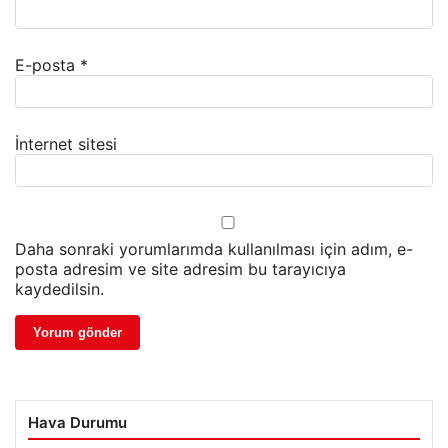
E-posta
*
İnternet sitesi
Daha sonraki yorumlarımda kullanılması için adım, e-
posta adresim ve site adresim bu tarayıcıya
kaydedilsin.
Hava Durumu