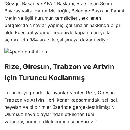
“Sevgili Bakan ve AFAD Başkanı, Rize Ihsan Selim
Baydaş valisi Harun Mertoğlu, Belediye Başkanı, Rahmi
Metin ve ilgili kurumun temsilcileri, etkilenen
bölgelerde sınavlar yapmış, çalışmalar hakkında bilgi
aldı. Execcial yağmur nedeniyle kapalı olan yolları
açmak için 984 araç ile çalışmaya devam ediyor.
Rize, Giresun, Trabzon ve Artvin
için Turuncu Kodlanmış
Turuncu yağmurlarda uyarılar verilen Rize, Giresun,
Trabzon ve Artvin illeri, kenar kapsamındaki sel, sel,
heyelan ve bildirimler üzerinde gerçekleştirilmiştir.
Olumsuz hava olaylarından etkilenen tüm
vatandaşlarımıza dileklerimizi sunuyoruz. “