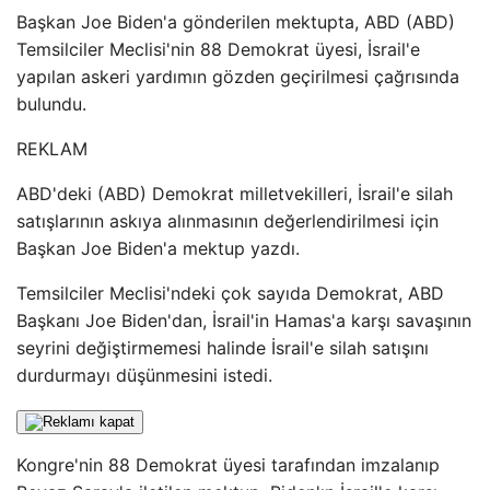
Başkan Joe Biden'a gönderilen mektupta, ABD (ABD)
Temsilciler Meclisi'nin 88 Demokrat üyesi, İsrail'e
yapılan askeri yardımın gözden geçirilmesi çağrısında
bulundu.
REKLAM
ABD'deki (ABD) Demokrat milletvekilleri, İsrail'e silah
satışlarının askıya alınmasının değerlendirilmesi için
Başkan Joe Biden'a mektup yazdı.
Temsilciler Meclisi'ndeki çok sayıda Demokrat, ABD
Başkanı Joe Biden'dan, İsrail'in Hamas'a karşı savaşının
seyrini değiştirmemesi halinde İsrail'e silah satışını
durdurmayı düşünmesini istedi.
Kongre'nin 88 Demokrat üyesi tarafından imzalanıp