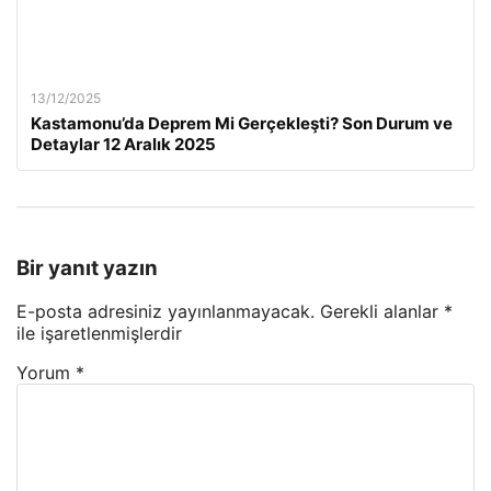
13/12/2025
Kastamonu’da Deprem Mi Gerçekleşti? Son Durum ve
Detaylar 12 Aralık 2025
Bir yanıt yazın
E-posta adresiniz yayınlanmayacak.
Gerekli alanlar
*
ile işaretlenmişlerdir
Yorum
*