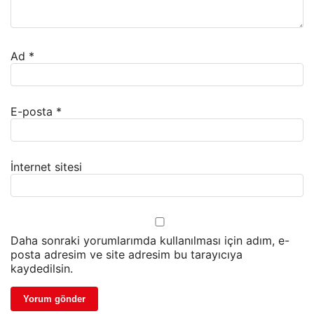
Ad
*
E-posta
*
İnternet sitesi
Daha sonraki yorumlarımda kullanılması için adım, e-
posta adresim ve site adresim bu tarayıcıya
kaydedilsin.