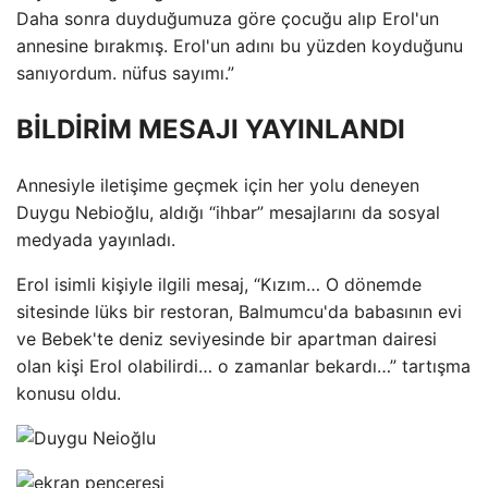
Daha sonra duyduğumuza göre çocuğu alıp Erol'un
annesine bırakmış. Erol'un adını bu yüzden koyduğunu
sanıyordum. nüfus sayımı.”
BİLDİRİM MESAJI YAYINLANDI
Annesiyle iletişime geçmek için her yolu deneyen
Duygu Nebioğlu, aldığı “ihbar” mesajlarını da sosyal
medyada yayınladı.
Erol isimli kişiyle ilgili mesaj, “Kızım… O dönemde
sitesinde lüks bir restoran, Balmumcu'da babasının evi
ve Bebek'te deniz seviyesinde bir apartman dairesi
olan kişi Erol olabilirdi… o zamanlar bekardı…” tartışma
konusu oldu.