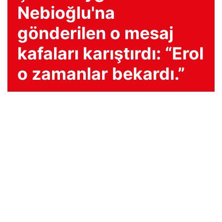
Nebioğlu'na
gönderilen o mesaj
kafaları karıştırdı: “Erol
o zamanlar bekardı.”