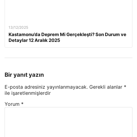
13/12/2025
Kastamonu’da Deprem Mi Gerçekleşti? Son Durum ve
Detaylar 12 Aralık 2025
Bir yanıt yazın
E-posta adresiniz yayınlanmayacak.
Gerekli alanlar
*
ile işaretlenmişlerdir
Yorum
*