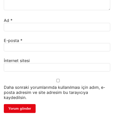
Ad
*
E-posta
*
İnternet sitesi
Daha sonraki yorumlarımda kullanılması için adım, e-
posta adresim ve site adresim bu tarayıcıya
kaydedilsin.