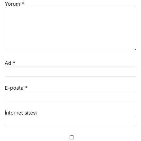
Yorum
*
Ad
*
E-posta
*
İnternet sitesi