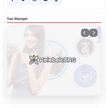
Yan Manşet
08.08.2026