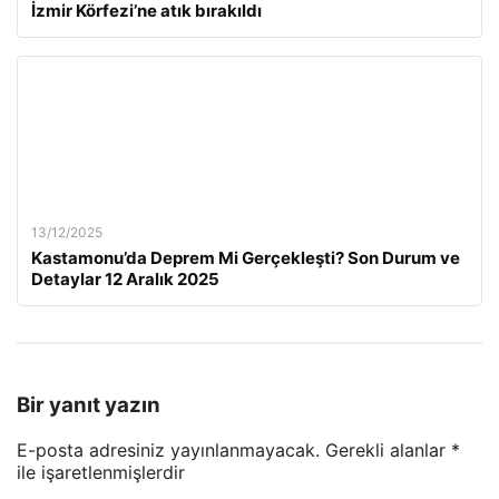
İzmir Körfezi’ne atık bırakıldı
13/12/2025
Kastamonu’da Deprem Mi Gerçekleşti? Son Durum ve
Detaylar 12 Aralık 2025
Bir yanıt yazın
E-posta adresiniz yayınlanmayacak.
Gerekli alanlar
*
ile işaretlenmişlerdir