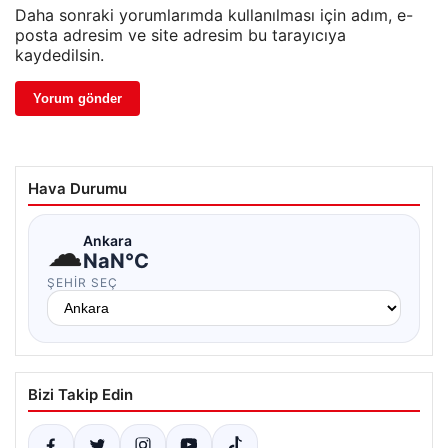
Daha sonraki yorumlarımda kullanılması için adım, e-
posta adresim ve site adresim bu tarayıcıya
kaydedilsin.
Hava Durumu
☁
Ankara
NaN°C
ŞEHIR SEÇ
Bizi Takip Edin