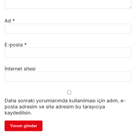
Ad
*
E-posta
*
İnternet sitesi
Daha sonraki yorumlarımda kullanılması için adım, e-
posta adresim ve site adresim bu tarayıcıya
kaydedilsin.