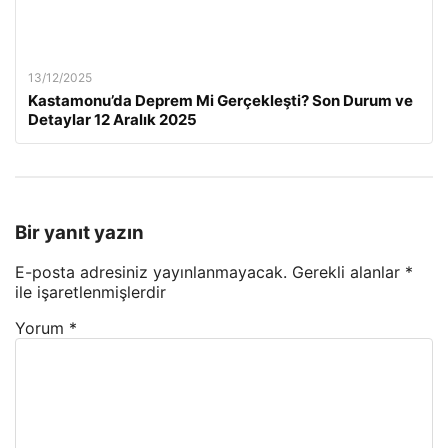
13/12/2025
Kastamonu’da Deprem Mi Gerçekleşti? Son Durum ve
Detaylar 12 Aralık 2025
Bir yanıt yazın
E-posta adresiniz yayınlanmayacak.
Gerekli alanlar
*
ile işaretlenmişlerdir
Yorum
*