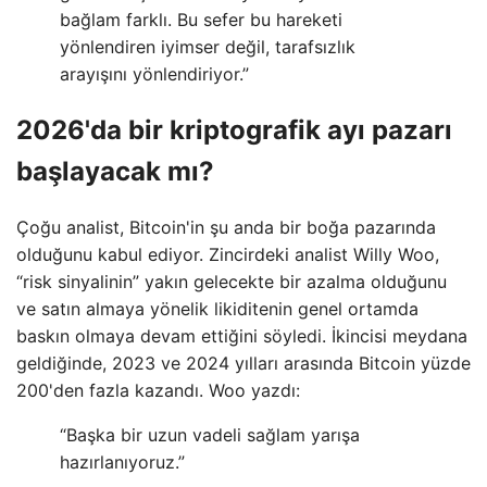
bağlam farklı. Bu sefer bu hareketi
yönlendiren iyimser değil, tarafsızlık
arayışını yönlendiriyor.”
2026'da bir kriptografik ayı pazarı
başlayacak mı?
Çoğu analist, Bitcoin'in şu anda bir boğa pazarında
olduğunu kabul ediyor. Zincirdeki analist Willy Woo,
“risk sinyalinin” yakın gelecekte bir azalma olduğunu
ve satın almaya yönelik likiditenin genel ortamda
baskın olmaya devam ettiğini söyledi. İkincisi meydana
geldiğinde, 2023 ve 2024 yılları arasında Bitcoin yüzde
200'den fazla kazandı. Woo yazdı:
“Başka bir uzun vadeli sağlam yarışa
hazırlanıyoruz.”