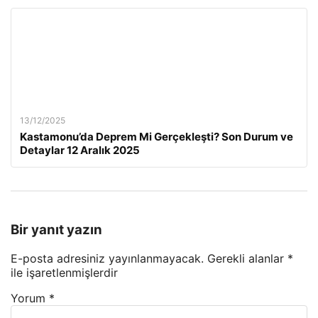
13/12/2025
Kastamonu’da Deprem Mi Gerçekleşti? Son Durum ve
Detaylar 12 Aralık 2025
Bir yanıt yazın
E-posta adresiniz yayınlanmayacak.
Gerekli alanlar
*
ile işaretlenmişlerdir
Yorum
*