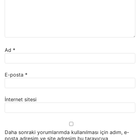
Ad
*
E-posta
*
İnternet sitesi
Daha sonraki yorumlarımda kullanılması için adım, e-
posta adresim ve site adresim bu tarayıcıya