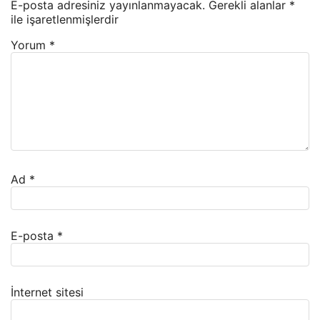
E-posta adresiniz yayınlanmayacak.
Gerekli alanlar
*
ile işaretlenmişlerdir
Yorum
*
Ad
*
E-posta
*
İnternet sitesi