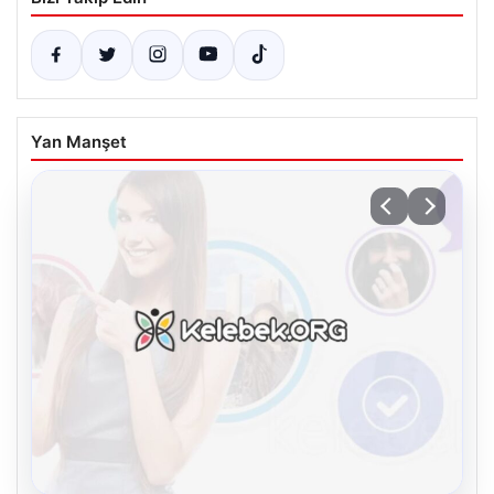
Yan Manşet