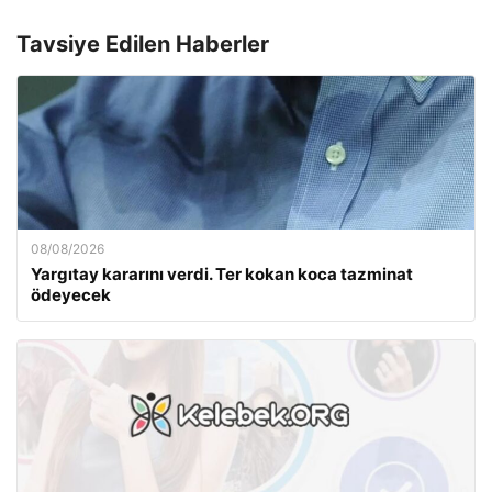
Tavsiye Edilen Haberler
08/08/2026
Yargıtay kararını verdi. Ter kokan koca tazminat
ödeyecek