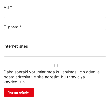
Ad
*
E-posta
*
İnternet sitesi
Daha sonraki yorumlarımda kullanılması için adım, e-
posta adresim ve site adresim bu tarayıcıya
kaydedilsin.