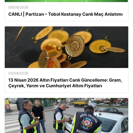
06/08/2026
CANLI | Partizan – Tobol Kostanay Canlı Maç Anlatımı
05/08/2026
13 Nisan 2026 Altın Fiyatları Canlı Güncelleme: Gram,
Çeyrek, Yarım ve Cumhuriyet Altını Fiyatları