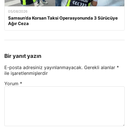
05/08/2026
Samsun’da Korsan Taksi Operasyonunda 3 Sürücüye
Ağır Ceza
Bir yanıt yazın
E-posta adresiniz yayınlanmayacak.
Gerekli alanlar
*
ile işaretlenmişlerdir
Yorum
*