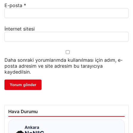
E-posta
*
İnternet sitesi
Daha sonraki yorumlarımda kullanılması için adım, e-
posta adresim ve site adresim bu tarayıcıya
kaydedilsin.
Hava Durumu
☁
Ankara