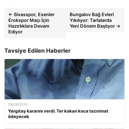
← Sivasspor, Esenler
Bungalov Bağ Evleri
Erokspor Maçı İçin
Yıkılıyor: Tarlalarda
Hazırlıklara Devam
Yeni Dönem Başlıyor →
Ediyor
Tavsiye Edilen Haberler
08/08/2026
Yargıtay kararını verdi. Ter kokan koca tazminat
ödeyecek