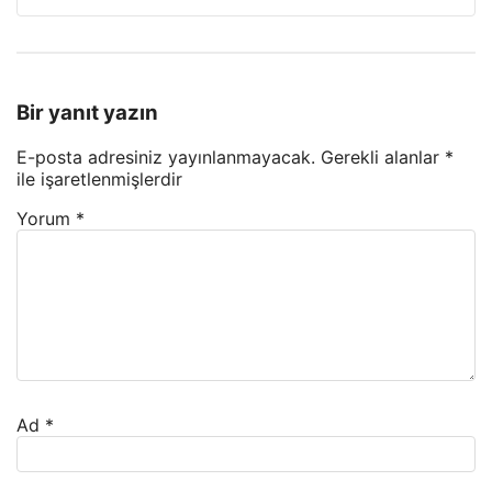
Bir yanıt yazın
E-posta adresiniz yayınlanmayacak.
Gerekli alanlar
*
ile işaretlenmişlerdir
Yorum
*
Ad
*