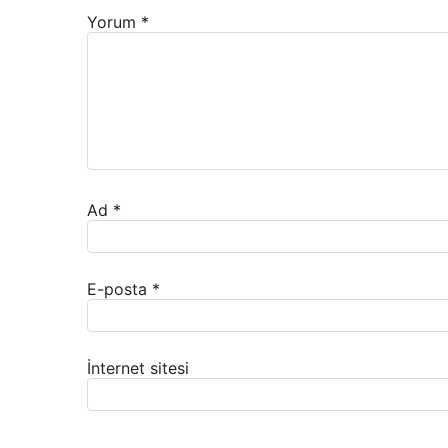
Yorum
*
Ad
*
E-posta
*
İnternet sitesi