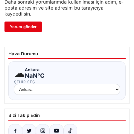
Daha sonraki yorumlarımda kullanılması için adım, e-
posta adresim ve site adresim bu tarayıcıya
kaydedilsin.
Hava Durumu
☁
Ankara
NaN°C
ŞEHIR SEÇ
Bizi Takip Edin