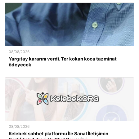
08/08/2026
Yargıtay kararını verdi. Ter kokan koca tazminat
ödeyecek
08/08/2026
Kelebek sohbet platformu İle Sanal İletişimin