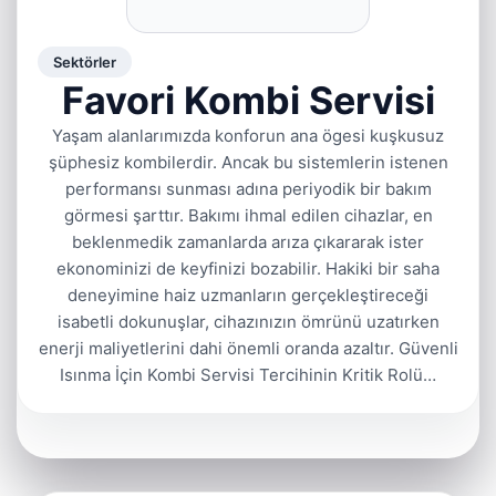
Sektörler
Favori Kombi Servisi
Yaşam alanlarımızda konforun ana ögesi kuşkusuz
şüphesiz kombilerdir. Ancak bu sistemlerin istenen
performansı sunması adına periyodik bir bakım
görmesi şarttır. Bakımı ihmal edilen cihazlar, en
beklenmedik zamanlarda arıza çıkararak ister
ekonominizi de keyfinizi bozabilir. Hakiki bir saha
deneyimine haiz uzmanların gerçekleştireceği
isabetli dokunuşlar, cihazınızın ömrünü uzatırken
enerji maliyetlerini dahi önemli oranda azaltır. Güvenli
Isınma İçin Kombi Servisi Tercihinin Kritik Rolü…