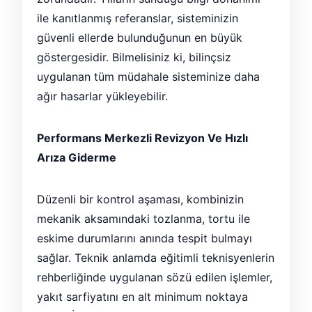
ile kanıtlanmış referanslar, sisteminizin
güvenli ellerde bulunduğunun en büyük
göstergesidir. Bilmelisiniz ki, bilinçsiz
uygulanan tüm müdahale sisteminize daha
ağır hasarlar yükleyebilir.
Performans Merkezli Revizyon Ve Hızlı
Arıza Giderme
Düzenli bir kontrol aşaması, kombinizin
mekanik aksamındaki tozlanma, tortu ile
eskime durumlarını anında tespit bulmayı
sağlar. Teknik anlamda eğitimli teknisyenlerin
rehberliğinde uygulanan sözü edilen işlemler,
yakıt sarfiyatını en alt minimum noktaya