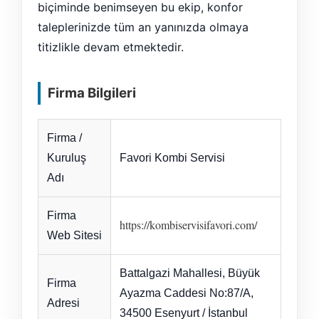
biçiminde benimseyen bu ekip, konfor
taleplerinizde tüm an yanınızda olmaya
titizlikle devam etmektedir.
Firma Bilgileri
Firma /
Kuruluş
Favori Kombi Servisi
Adı
Firma
https://kombiservisifavori.com/
Web Sitesi
Battalgazi Mahallesi, Büyük
Firma
Ayazma Caddesi No:87/A,
Adresi
34500 Esenyurt / İstanbul