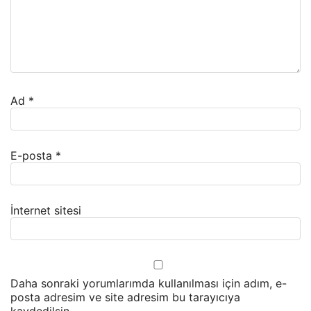
Ad
*
E-posta
*
İnternet sitesi
Daha sonraki yorumlarımda kullanılması için adım, e-
posta adresim ve site adresim bu tarayıcıya