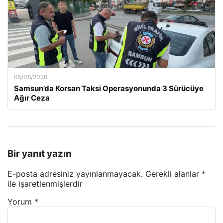
05/08/2026
Samsun’da Korsan Taksi Operasyonunda 3 Sürücüye
Ağır Ceza
Bir yanıt yazın
E-posta adresiniz yayınlanmayacak.
Gerekli alanlar
*
ile işaretlenmişlerdir
Yorum
*