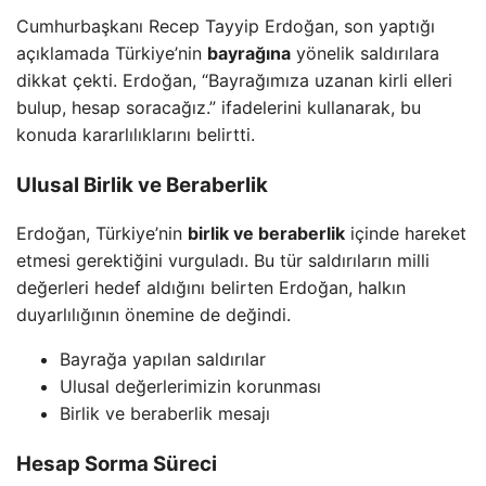
Cumhurbaşkanı Recep Tayyip Erdoğan, son yaptığı
açıklamada Türkiye’nin
bayrağına
yönelik saldırılara
dikkat çekti. Erdoğan, “Bayrağımıza uzanan kirli elleri
bulup, hesap soracağız.” ifadelerini kullanarak, bu
konuda kararlılıklarını belirtti.
Ulusal Birlik ve Beraberlik
Erdoğan, Türkiye’nin
birlik ve beraberlik
içinde hareket
etmesi gerektiğini vurguladı. Bu tür saldırıların milli
değerleri hedef aldığını belirten Erdoğan, halkın
duyarlılığının önemine de değindi.
Bayrağa yapılan saldırılar
Ulusal değerlerimizin korunması
Birlik ve beraberlik mesajı
Hesap Sorma Süreci