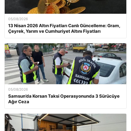
05/08/2026
13 Nisan 2026 Altın Fiyatları Canlı Güncelleme: Gram,
Çeyrek, Yarım ve Cumhuriyet Altını Fiyatları
05/08/2026
Samsun’da Korsan Taksi Operasyonunda 3 Sürücüye
Ağır Ceza