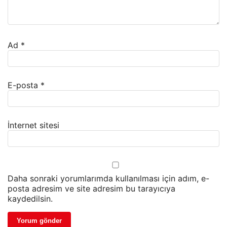
Ad
*
E-posta
*
İnternet sitesi
Daha sonraki yorumlarımda kullanılması için adım, e-
posta adresim ve site adresim bu tarayıcıya
kaydedilsin.