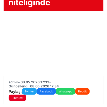
niteliğinde
admin
•
08.05.2026 17:33
•
Güncellendi: 08.05.2026 17:34
Paylaş:
Twitter
Facebook
WhatsApp
Reddit
Pinterest