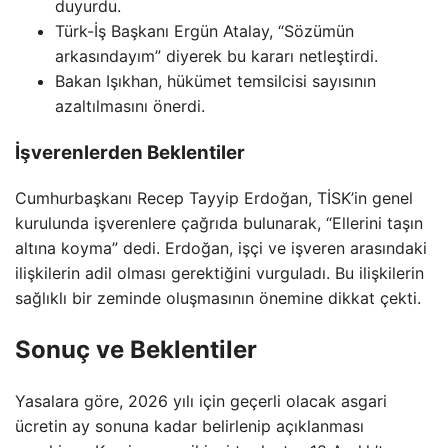
duyurdu.
Türk-İş Başkanı Ergün Atalay, “Sözümün
arkasındayım” diyerek bu kararı netleştirdi.
Bakan Işıkhan, hükümet temsilcisi sayısının
azaltılmasını önerdi.
İşverenlerden Beklentiler
Cumhurbaşkanı Recep Tayyip Erdoğan, TİSK’in genel
kurulunda işverenlere çağrıda bulunarak, “Ellerini taşın
altına koyma” dedi. Erdoğan, işçi ve işveren arasındaki
ilişkilerin adil olması gerektiğini vurguladı. Bu ilişkilerin
sağlıklı bir zeminde oluşmasının önemine dikkat çekti.
Sonuç ve Beklentiler
Yasalara göre, 2026 yılı için geçerli olacak asgari
ücretin ay sonuna kadar belirlenip açıklanması