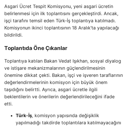
Asgari Ücret Tespit Komisyonu, yeni asgari ücretin
belirlenmesi için ilk toplantısını gerçekleştirdi. Ancak,
işçi tarafını temsil eden Türk-İş toplantıya katılmadı.
Komisyonun ikinci toplantısının 18 Aralık’ta yapılacağı
bildirildi.
Toplantıda Öne Çıkanlar
Toplantıya katılan Bakan Vedat Işıkhan, sosyal diyalog
ve istişare mekanizmalarının güçlendirilmesinin
önemine dikkat çekti. Bakan, işçi ve işveren taraflarının
değerlendirmelerinin komisyon için büyük önem
taşıdığını belirtti. Ayrıca, asgari ücretle ilgili
beklentilerin ve önerilerin değerlendirileceğini ifade
etti.
Türk-İş
, komisyon yapısında değişiklik
yapılmadığı takdirde toplantılara katılmayacağını