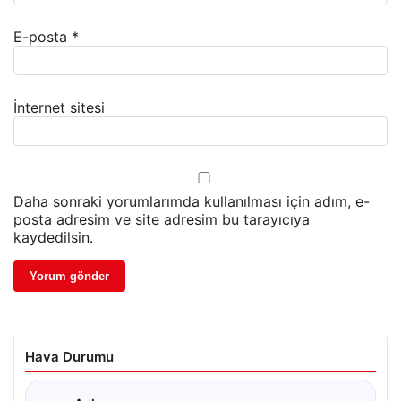
E-posta
*
İnternet sitesi
Daha sonraki yorumlarımda kullanılması için adım, e-
posta adresim ve site adresim bu tarayıcıya
kaydedilsin.
Hava Durumu