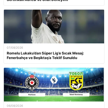
07/08/2026
Romelu Lukaku’dan Süper Lig’e Sıcak Mesaj:
Fenerbahçe ve Beşiktaş’a Teklif Sunuldu
06/08/2026