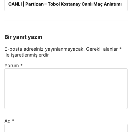
CANLI | Partizan – Tobol Kostanay Canlı Maç Anlatımı
Bir yanıt yazın
E-posta adresiniz yayınlanmayacak.
Gerekli alanlar
*
ile işaretlenmişlerdir
Yorum
*
Ad
*