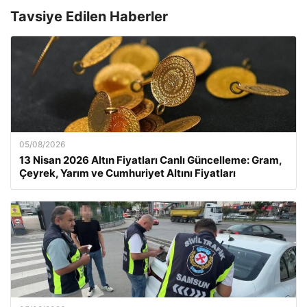
Tavsiye Edilen Haberler
05/08/2026
13 Nisan 2026 Altın Fiyatları Canlı Güncelleme: Gram,
Çeyrek, Yarım ve Cumhuriyet Altını Fiyatları