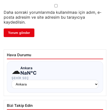
Daha sonraki yorumlarımda kullanılması için adım, e-
posta adresim ve site adresim bu tarayıcıya
kaydedilsin.
Hava Durumu
☁
Ankara
NaN°C
ŞEHIR SEÇ
Bizi Takip Edin