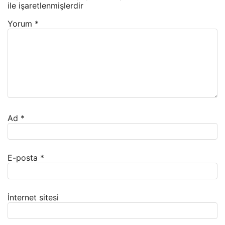
ile işaretlenmişlerdir
Yorum
*
Ad
*
E-posta
*
İnternet sitesi